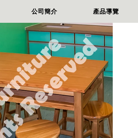
公司簡介
產品導覽